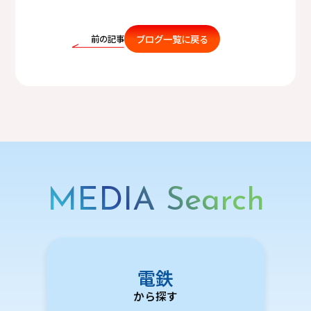
ブログ一覧に戻る
前の記事
MEDIA Search
電鉄
から探す