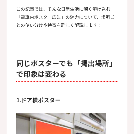
この記事では、そんな日常生活に深く溶け込む
「電車内ポスター広告」の魅力について、場所ご
との使い分けや特徴を詳しく解説します！
同じポスターでも「掲出場所」
で印象は変わる
1.ドア横ポスター