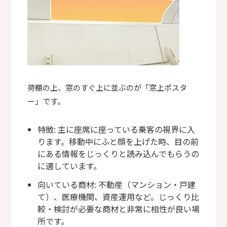
荷棚の上、窓のすぐ上に並ぶのが「窓上ポスタ
ー」です。
特徴: 主に座席に座っている乗客の視界に入
ります。移動中にふと顔を上げた時、目の前
にある情報をじっくりと読み込んでもらうの
に適しています。
向いている商材: 不動産（マンション・戸建
て）、医療機関、資産運用など。じっくり比
較・検討が必要な商材と非常に相性が良い場
所です。