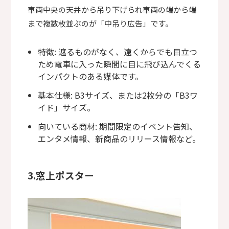
車両中央の天井から吊り下げられ車両の端から端
まで複数枚並ぶのが「中吊り広告」です。
特徴: 遮るものがなく、遠くからでも目立つ
ため電車に入った瞬間に目に飛び込んでくる
インパクトのある媒体です。
基本仕様: B3サイズ、または2枚分の「B3ワ
イド」サイズ。
向いている商材: 期間限定のイベント告知、
エンタメ情報、新商品のリリース情報など。
3.窓上ポスター