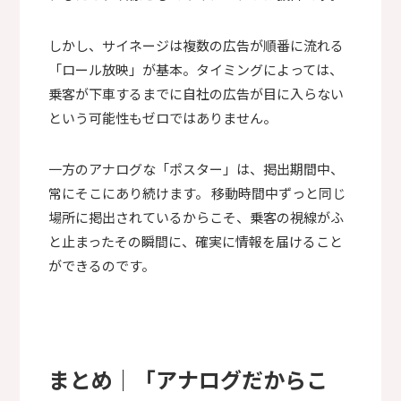
しかし、サイネージは複数の広告が順番に流れる
「ロール放映」が基本。タイミングによっては、
乗客が下車するまでに自社の広告が目に入らない
という可能性もゼロではありません。
一方のアナログな「ポスター」は、掲出期間中、
常にそこにあり続けます。 移動時間中ずっと同じ
場所に掲出されているからこそ、乗客の視線がふ
と止まったその瞬間に、確実に情報を届けること
ができるのです。
まとめ｜「アナログだからこ