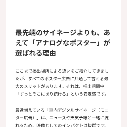
最先端のサイネージよりも、あ
えて「アナログなポスター」が
選ばれる理由
ここまで掲出場所による違いをご紹介してきまし
たが、すべてのポスター広告に共通して言える最
大のメリットがあります。それは、掲出期間中
「ずっとそこにあり続ける」という安定感です。
最近増えている「車内デジタルサイネージ（モニ
ター広告）」は、ニュースや天気予報と一緒に流
れるため、映像としてのインパクトは抜群です。