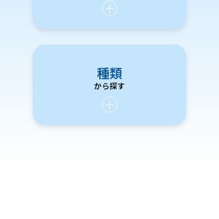
種類
から探す