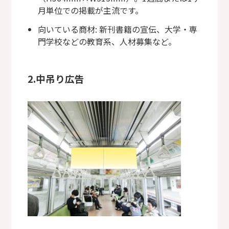
月単位での掲載が主流です。
向いている商材: 新刊書籍の宣伝、大学・専
門学校などの教育系、人材募集など。
2.中吊り広告