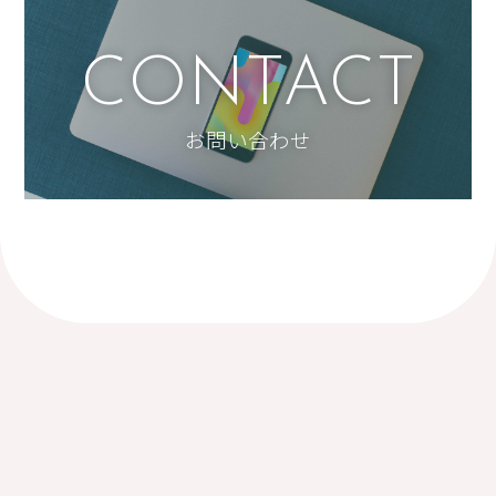
CONTACT
お問い合わせ