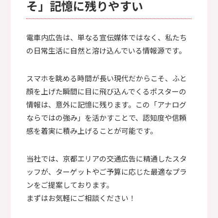
そ」記憶に残りやすい
電車内広告は、単なる宣伝媒体ではなく、私たち
の日常生活に自然と溶け込んでいる情報源です。
スマホを眺める時間が長い現代だからこそ、ふと
顔を上げた瞬間に目に飛び込んでくるポスターの
情報は、意外に記憶に残ります。この「アナログ
ならではの強み」を活かすことで、認知度や信頼
感を着実に積み上げることが可能です。
当社では、京都エリアの交通広告に精通したスタ
ッフが、ターゲットやご予算に応じた最適なプラ
ンをご提案しております。
まずはお気軽にご相談ください！